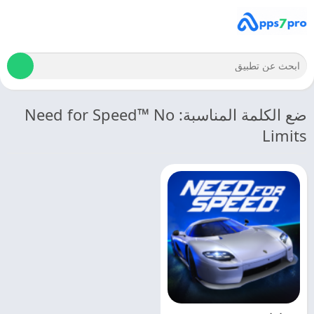
ضع الكلمة المناسبة: Need for Speed™ No
Limits