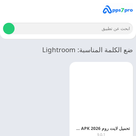
ضع الكلمة المناسبة: Lightroom
تحميل لايت روم 2026 Lightroom APK اخر اصدار مجانا
9.0.1