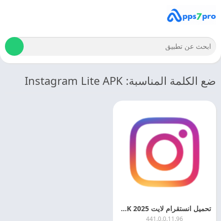
ضع الكلمة المناسبة: Instagram Lite APK
تحميل انستقرام لايت 2025 Instagram Lite APK اخر اصدار
441.0.0.11.96