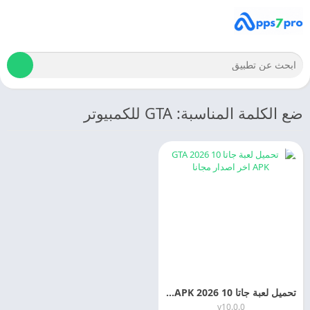
ضع الكلمة المناسبة: GTA للكمبيوتر
تحميل لعبة جاتا 10 2026 GTA APK اخر اصدار مجانا
v10.0.0