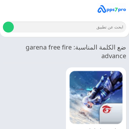
ضع الكلمة المناسبة: garena free fire
advance