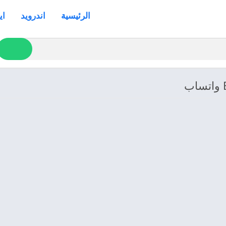
الرئيسية
اندرويد
اي