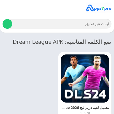
ضع الكلمة المناسبة: Dream League APK
تحميل لعبة دريم ليج Dream League 2026 اخر اصدار مجانا
11.070