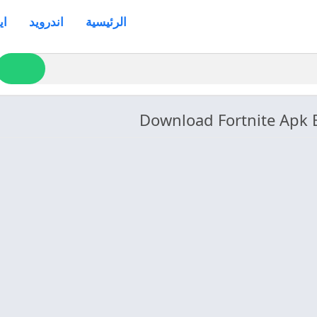
الرئيسية
اندرويد
اي