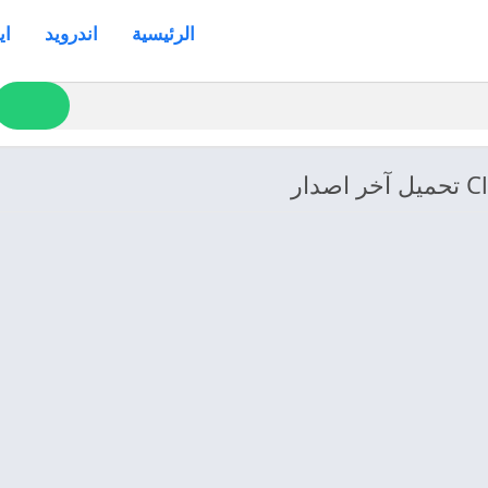
الرئيسية
اندرويد
اي