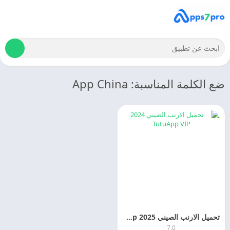
ضع الكلمة المناسبة: App China
تحميل الارنب الصيني 2025 TutuApp للألعاب والتطبيقات
7.0