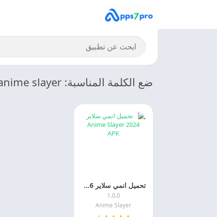
ضع الكلمة المناسبة: anime slayer
تحميل انمي سلاير 2026 Anime Slayer اخر اصدار مجانا
1.0.0
Anime Slayer