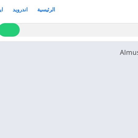
الرئيسية
اندرويد
اي