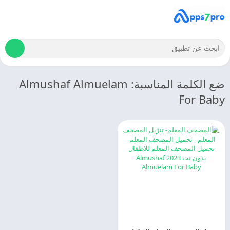
ضع الكلمة المناسبة: Almushaf Almuelam
For Baby