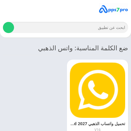
ضع الكلمة المناسبة: واتس الذهبي
تحميل واتساب الذهبي 2027 WhatsApp Gold للاندرويد مجانا
V16