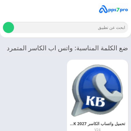
ضع الكلمة المناسبة: واتس اب الكاسر المتمرد
تحميل واتساب الكاسر 2027 KBWhatsApp APK اخر اصدار
V24