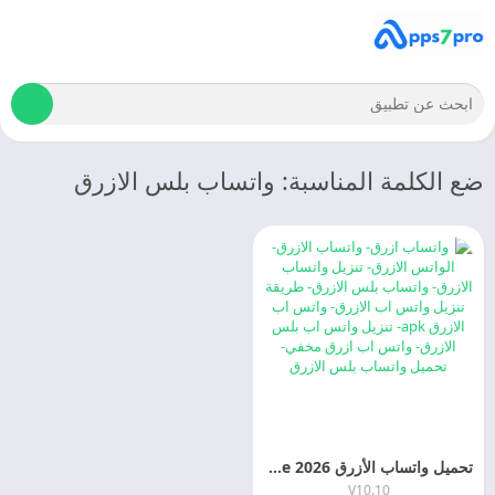
ضع الكلمة المناسبة: واتساب بلس الازرق
تحميل واتساب الأزرق WhatsApp Blue 2026 اخر اصدار مجانا
V10.10