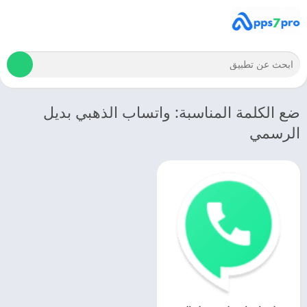
ضع الكلمة المناسبة: واتساب الذهبي بديل
الرسمي