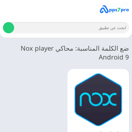
ضع الكلمة المناسبة: محاكي Nox player
Android 9