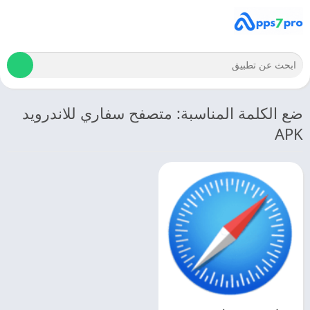
ضع الكلمة المناسبة: متصفح سفاري للاندرويد
APK