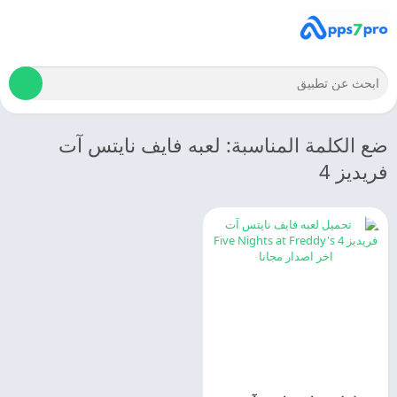
ضع الكلمة المناسبة: لعبه فايف نايتس آت
فريديز 4