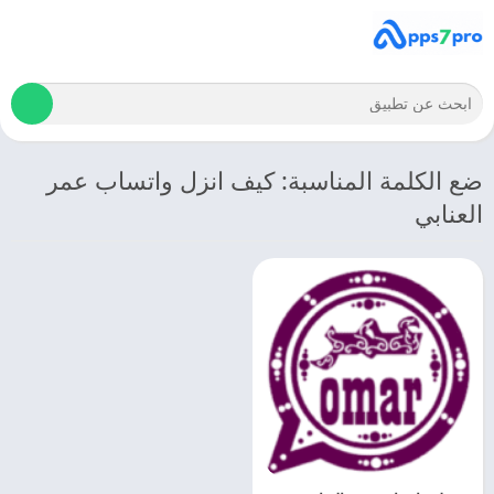
ضع الكلمة المناسبة: كيف انزل واتساب عمر
العنابي