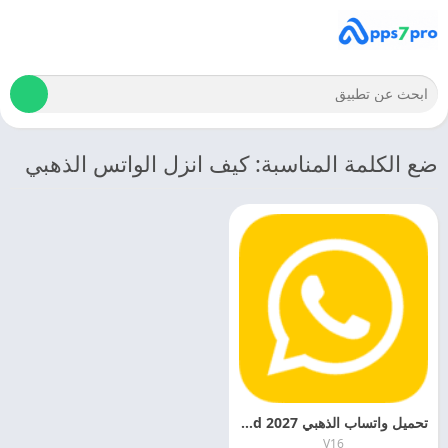
ضع الكلمة المناسبة: كيف انزل الواتس الذهبي
تحميل واتساب الذهبي 2027 WhatsApp Gold للاندرويد مجانا
V16