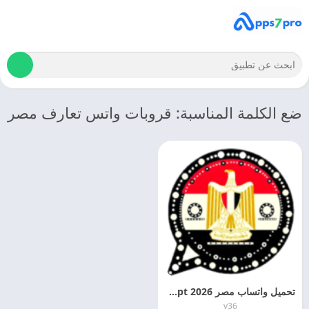
ضع الكلمة المناسبة: قروبات واتس تعارف مصر
تحميل واتساب مصر 2026 WhatsApp Egypt اخر اصدار مجانا
v36