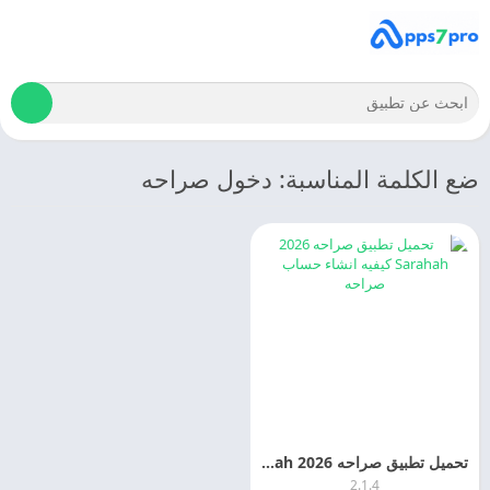
ضع الكلمة المناسبة: دخول صراحه
تحميل تطبيق صراحه 2026 Sarahah كيفيه انشاء حساب صراحه
2.1.4