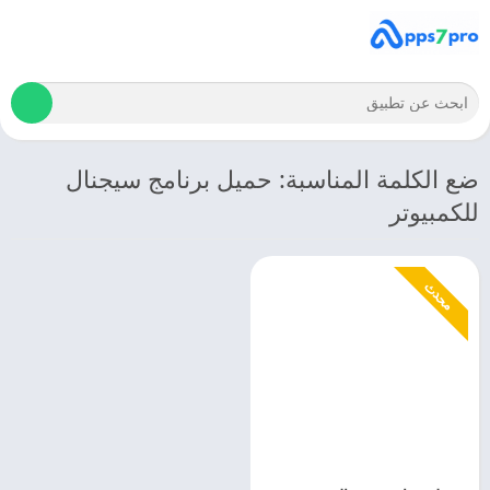
ضع الكلمة المناسبة: حميل برنامج سيجنال
للكمبيوتر
محدث