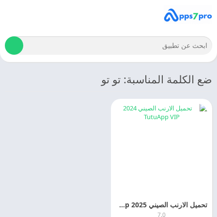
ضع الكلمة المناسبة: تو تو
تحميل الارنب الصيني 2025 TutuApp للألعاب والتطبيقات
7.0