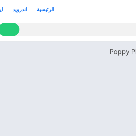
الرئيسية
اندرويد
اي