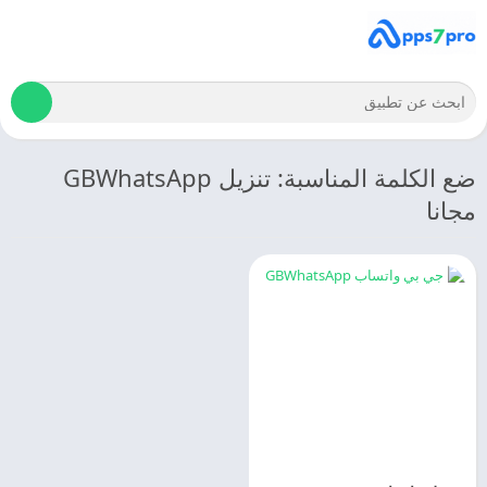
ضع الكلمة المناسبة: تنزيل GBWhatsApp
مجانا