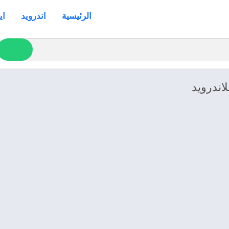
الرئيسية
اندرويد
اي
اندرويد