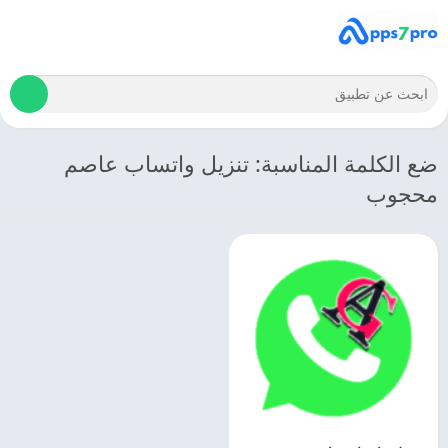
ضع الكلمة المناسبة: تنزيل واتساب عاصم
محجوب