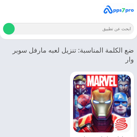
ضع الكلمة المناسبة: تنزيل لعبه مارفل سوبر
وار