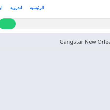
الرئيسية
اندرويد
اي