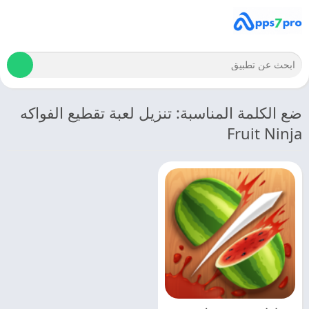
ضع الكلمة المناسبة: تنزيل لعبة تقطيع الفواكه
Fruit Ninja