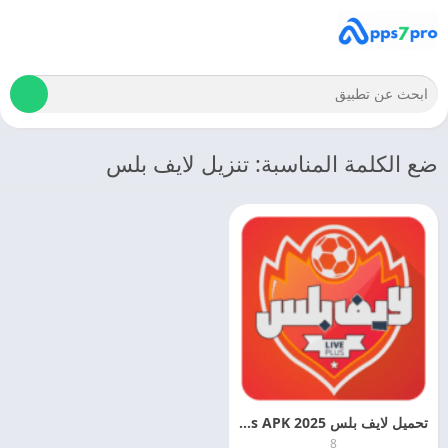
ضع الكلمة المناسبة: تنزيل لايف بلس
تحميل لايف بلس 2025 Live Plus APK مجانا
8