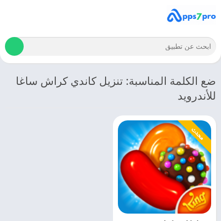
ضع الكلمة المناسبة: تنزيل كاندي كراش ساغا
للأندرويد
محدث