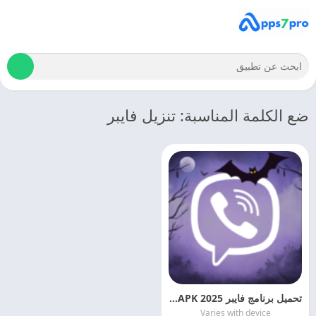
ضع الكلمة المناسبة: تنزيل فايبر
تحميل برنامج فايبر 2025 Viber APK اخر اصدار مجانا
Varies with device