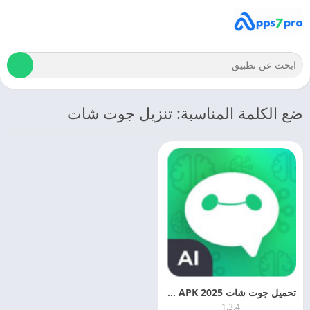
ضع الكلمة المناسبة: تنزيل جوت شات
تحميل جوت شات 2025 GoatChat APK مجانا
1.3.4