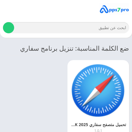
ضع الكلمة المناسبة: تنزيل برنامج سفاري
تحميل متصفح سفاري 2025 Safari APK مجانا
1.0.1