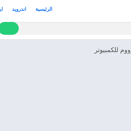
الرئيسية
اندرويد
اي
ووم للكمبيوتر