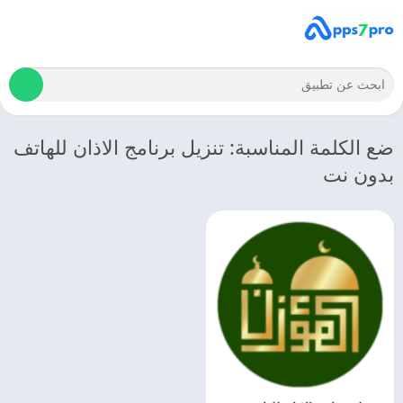
ضع الكلمة المناسبة: تنزيل برنامج الاذان للهاتف
بدون نت