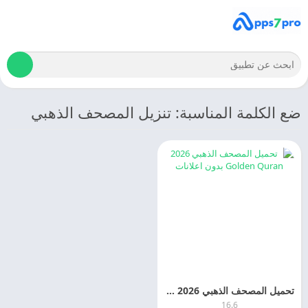
ضع الكلمة المناسبة: تنزيل المصحف الذهبي
تحميل المصحف الذهبي 2026 Golden Quran بدون اعلانات
16.6