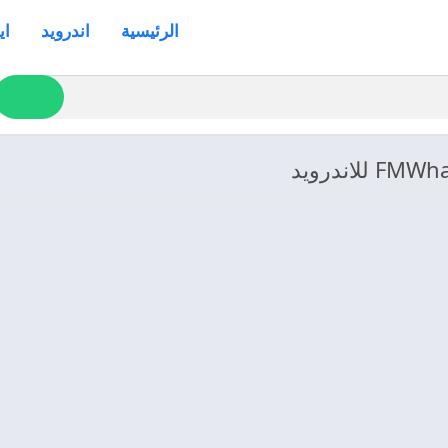
الرئيسية
اندرويد
اي