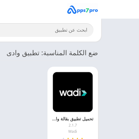
ضع الكلمة المناسبة: تطبيق وادى
تحميل تطبيق بقالة وادى Wadi APK 2025 مجانا
2.1.7
Wadi