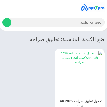
ضع الكلمة المناسبة: تطبيق صراحه
تحميل تطبيق صراحه 2026 Sarahah كيفيه انشاء حساب صراحه
2.1.4