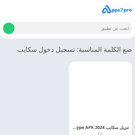
ضع الكلمة المناسبة: تسجيل دخول سكايب
تنزيل سكايب 2024 Skype APK اخر اصدار
8.0