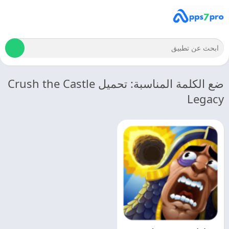
ضع الكلمة المناسبة: تحميل Crush the Castle
Legacy