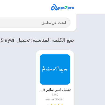
ضع الكلمة المناسبة: تحميل Anime Slayer
تحميل انمي سلاير 2026 Anime Slayer اخر اصدار مجانا
1.0.0
Anime Slayer