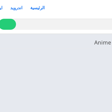
الرئيسية
اندرويد
اي