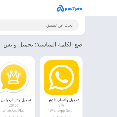
ضع الكلمة المناسبة: تحميل واتس اب
تحميل واتساب الذهبي 2027 WhatsApp Gold للاندرويد مجانا
v28.00
V16
WhatsApp Plus
WhatsApp Gold