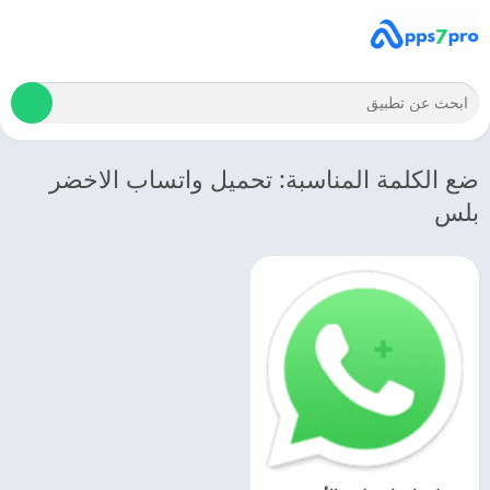
ضع الكلمة المناسبة: تحميل واتساب الاخضر
بلس