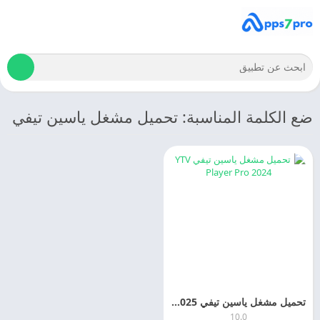
ضع الكلمة المناسبة: تحميل مشغل ياسين تيفي
تحميل مشغل ياسين تيفي YTV Player Pro 2025 مجانا
10.0